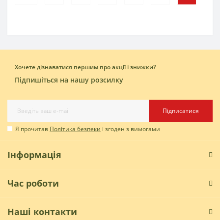
Хочете дізнаватися першим про акції і знижки?
Підпишіться на нашу розсилку
Підписатися
Я прочитав
Політика безпеки
і згоден з вимогами
Інформація
Час роботи
Наші контакти