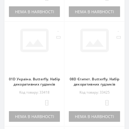
НЕМА В НАЯВНОСТІ
НЕМА В НАЯВНОСТІ
01D Україна. Butterfly. Набір
08D Єгипет. Butterfly. Набір
декоративних гудзиків
декоративних гудзиків
Код товару: 33418
Код товару: 33425
0
0
НЕМА В НАЯВНОСТІ
НЕМА В НАЯВНОСТІ