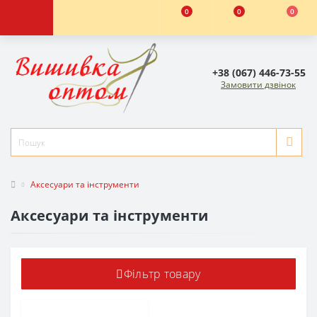
0
0
0
+38 (067) 446-73-55
Замовити дзвінок
Аксесуари та інструменти
Аксесуари та інструменти
Фільтр товару