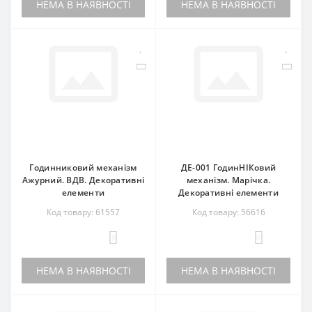
НЕМА В НАЯВНОСТІ
НЕМА В НАЯВНОСТІ
Годинниковий механізм
ДЕ-001 ГодинНІКовий
Ажурний. ВДВ. Декоративні
механізм. Марічка.
елементи
Декоративні елементи
Код товару: 61557
Код товару: 56616
0
0
НЕМА В НАЯВНОСТІ
НЕМА В НАЯВНОСТІ