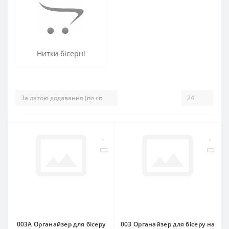
Нитки бісерні
003A Органайзер для бісеру
003 Органайзер для бісеру на