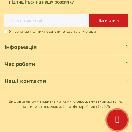
Підпишіться на нашу розсилку
Підписатися
Я прочитав
Політика безпеки
і згоден з вимогами
Інформація
Час роботи
Наші контакти
Вишивка оптом - вишивка нитками, бісером, алмазний живопис,
картини за номерами. Ціни від виробника © 2026