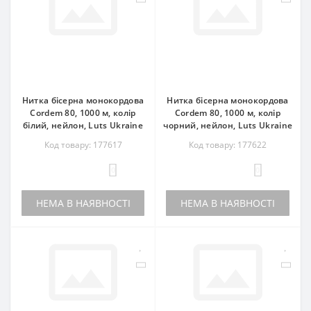
Нитка бісерна монокордова
Нитка бісерна монокордова
Cordem 80, 1000 м, колір
Cordem 80, 1000 м, колір
білий, нейлон, Luts Ukraine
чорний, нейлон, Luts Ukraine
Код товару: 177617
Код товару: 177622
0
0
НЕМА В НАЯВНОСТІ
НЕМА В НАЯВНОСТІ