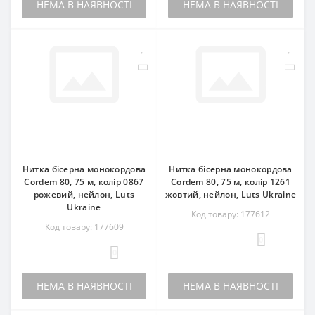
НЕМА В НАЯВНОСТІ
НЕМА В НАЯВНОСТІ
Нитка бісерна монокордова
Нитка бісерна монокордова
Cordem 80, 75 м, колір 0867
Cordem 80, 75 м, колір 1261
рожевий, нейлон, Luts
жовтий, нейлон, Luts Ukraine
Ukraine
Код товару: 177612
Код товару: 177609
0
0
НЕМА В НАЯВНОСТІ
НЕМА В НАЯВНОСТІ