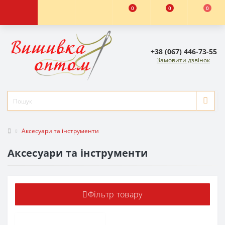
0
0
0
+38 (067) 446-73-55
Замовити дзвінок
Аксесуари та інструменти
Аксесуари та інструменти
Фільтр товару