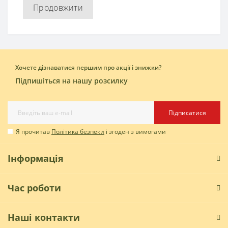
Продовжити
Хочете дізнаватися першим про акції і знижки?
Підпишіться на нашу розсилку
Підписатися
Я прочитав
Політика безпеки
і згоден з вимогами
Інформація
Час роботи
Наші контакти