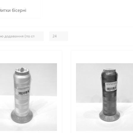
Нитки бісерні