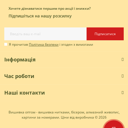
Хочете дізнаватися першим про акції і знижки?
Підпишіться на нашу розсилку
Підписатися
Я прочитав
Політика безпеки
і згоден з вимогами
Інформація
Час роботи
Наші контакти
Вишивка оптом - вишивка нитками, бісером, алмазний живопис,
картини за номерами. Ціни від виробника © 2026