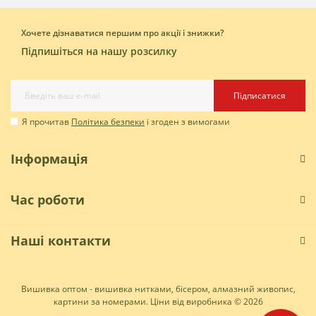
Хочете дізнаватися першим про акції і знижки?
Підпишіться на нашу розсилку
Підписатися
Я прочитав
Політика безпеки
і згоден з вимогами
Інформація
Час роботи
Наші контакти
Вишивка оптом - вишивка нитками, бісером, алмазний живопис,
картини за номерами. Ціни від виробника © 2026