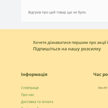
Відгуків про цей товар ще не було.
Хочете дізнаватися першим про акції 
Підпишіться на нашу розсилку
Інформація
Час р
Співпраця
пн-пт 
Про нас
Доставка та оплата