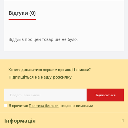
Відгуки (0)
Відгуків про цей товар ще не було.
Хочете дізнаватися першим про акції і знижки?
Підпишіться на нашу розсилку
Підписатися
Я прочитав
Політика безпеки
і згоден з вимогами
Інформація