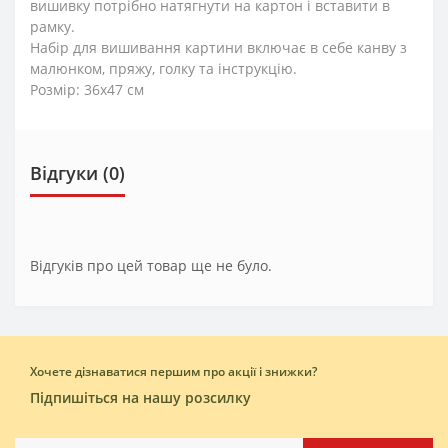
вишивку потрібно натягнути на картон і вставити в
рамку.
Набір для вишивання картини включає в себе канву з
малюнком, пряжу, голку та інструкцію.
Розмір: 36x47 см
Відгуки (0)
Відгуків про цей товар ще не було.
Хочете дізнаватися першим про акції і знижки?
Підпишіться на нашу розсилку