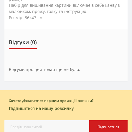
Набір для вишивання картини включає в себе канву з
малюнком, пряжу, голку та інструкцію.
Розмір: 36x47 см
Відгуки (0)
Відгуків про цей товар ще не було.
Хочете дізнаватися першим про акції і знижки?
Підпишіться на нашу розсилку
Підписатися