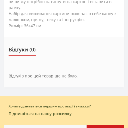
вишивку потрібно натягнути на картон і вставити в
рамку.
Набір для вишивання картини включає в себе канву з
малюнком, пряжу, голку та інструкцію.
Розмір: 36x47 см
Відгуки (0)
Відгуків про цей товар ще не було.
Хочете дізнаватися першим про акції і знижки?
Підпишіться на нашу розсилку