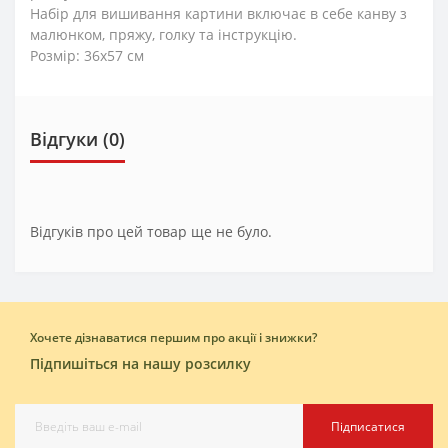
Набір для вишивання картини включає в себе канву з
малюнком, пряжу, голку та інструкцію.
Розмір: 36х57 см
Відгуки (0)
Відгуків про цей товар ще не було.
Хочете дізнаватися першим про акції і знижки?
Підпишіться на нашу розсилку
Підписатися