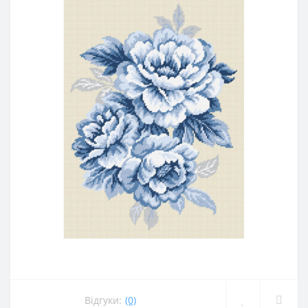
Відгуки:
(0)