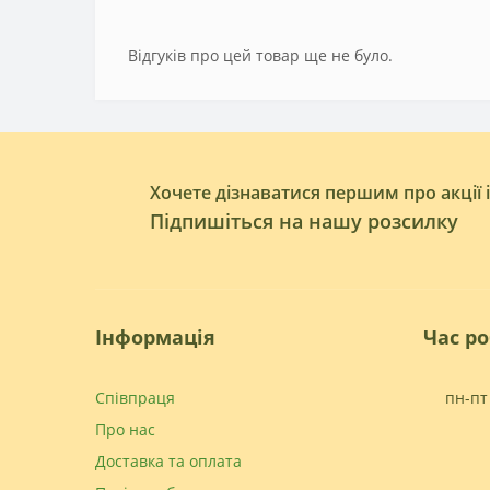
Відгуків про цей товар ще не було.
Хочете дізнаватися першим про акції 
Підпишіться на нашу розсилку
Інформація
Час р
Співпраця
пн-пт 
Про нас
Доставка та оплата