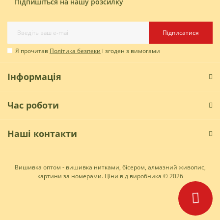
Підпишіться на нашу розсилку
Підписатися
Я прочитав
Політика безпеки
і згоден з вимогами
Інформація
Час роботи
Наші контакти
Вишивка оптом - вишивка нитками, бісером, алмазний живопис,
картини за номерами. Ціни від виробника © 2026