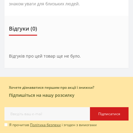
знаком уваги для близьких людей.
Відгуки (0)
Відгуків про цей товар ще не було.
Хочете дізнаватися першим про акції і знижки?
Підпишіться на нашу розсилку
Підписатися
Я прочитав
Політика безпеки
і згоден з вимогами