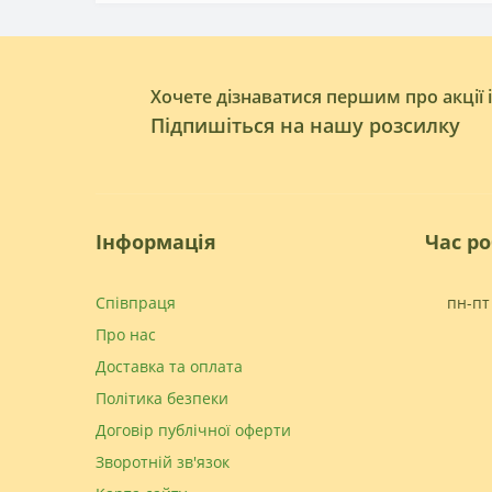
Хочете дізнаватися першим про акції 
Підпишіться на нашу розсилку
Інформація
Час р
Співпраця
пн-пт 
Про нас
Доставка та оплата
Політика безпеки
Договір публічної оферти
Зворотній зв'язок