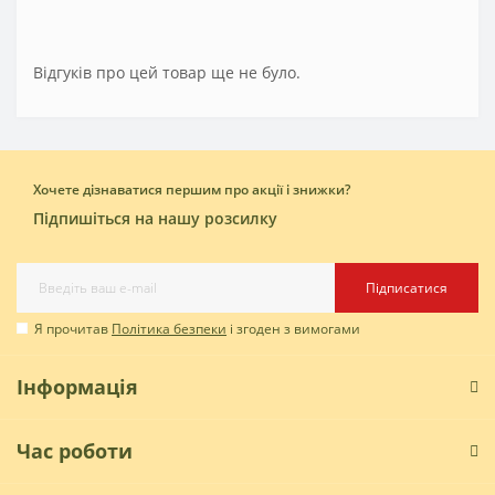
Відгуків про цей товар ще не було.
Хочете дізнаватися першим про акції і знижки?
Підпишіться на нашу розсилку
Підписатися
Я прочитав
Політика безпеки
і згоден з вимогами
Інформація
Час роботи