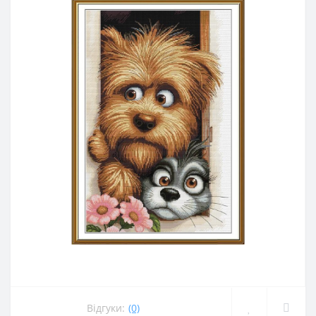
Відгуки:
(0)