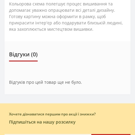
Кольорова схема полегшує процес вишивання та
допомагає уважно опрацювати всі деталі дизайну.
Готову картину можна оформити в рамку, щоб
прикрасити інтер'єр або подарувати близькій людині,
яка захоплюється мистецтвом вишивки.
Відгуки (0)
Відгуків про цей товар ще не було.
Хочете дізнаватися першим про акції і знижки?
Підпишіться на нашу розсилку