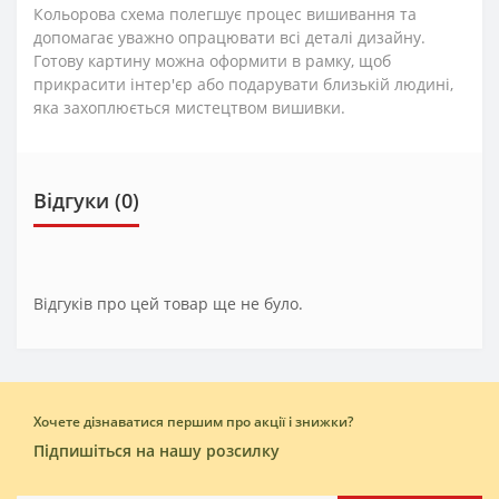
Кольорова схема полегшує процес вишивання та
допомагає уважно опрацювати всі деталі дизайну.
Готову картину можна оформити в рамку, щоб
прикрасити інтер'єр або подарувати близькій людині,
яка захоплюється мистецтвом вишивки.
Відгуки (0)
Відгуків про цей товар ще не було.
Хочете дізнаватися першим про акції і знижки?
Підпишіться на нашу розсилку