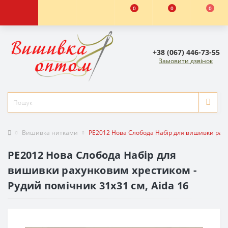
0
0
0
+38 (067) 446-73-55
Замовити дзвінок
Вишивка нитками
РЕ2012 Нова Слобода Набір для вишивки рахун
РЕ2012 Нова Слобода Набір для
вишивки рахунковим хрестиком -
Рудий помічник 31x31 см, Aida 16