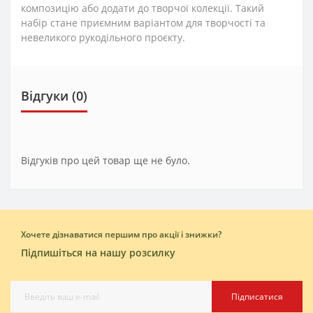
композицію або додати до творчої колекції. Такий
набір стане приємним варіантом для творчості та
невеликого рукодільного проєкту.
Відгуки (0)
Відгуків про цей товар ще не було.
Хочете дізнаватися першим про акції і знижки?
Підпишіться на нашу розсилку
Підписатися