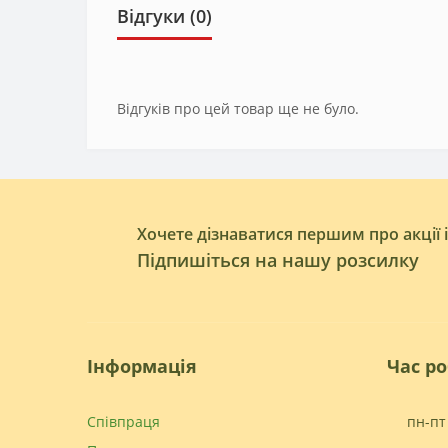
Відгуки (0)
Відгуків про цей товар ще не було.
Хочете дізнаватися першим про акції 
Підпишіться на нашу розсилку
Інформація
Час р
Співпраця
пн-пт 