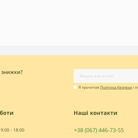
і знижки?
Я прочитав
Політика безпеки
і 
оботи
Наші контакти
+38 (067) 446-73-55
9:00 - 18:00