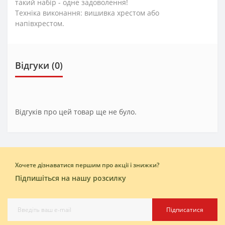
такий набір - одне задоволення!
Техніка виконання: вишивка хрестом або
напівхрестом.
Відгуки (0)
Відгуків про цей товар ще не було.
Хочете дізнаватися першим про акції і знижки?
Підпишіться на нашу розсилку
Підписатися