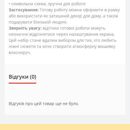
• символьна схема, зручна для роботи
Застосування:
Готову роботу можна оформити в рамку
або використати як затишний декор для дому, а також
подарувати близькій людині.
Зверніть увагу:
відтінки готової роботи можуть
незначно відрізнятися через налаштування екрана.
Цей набір стане вдалим вибором для тих, хто любить
ніжні сюжети та хоче створити атмосферну вишивку
власноруч.
Відгуки (0)
Відгуків про цей товар ще не було.