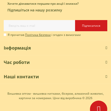
Хочете дізнаватися першим про акції і знижки?
Підпишіться на нашу розсилку
Підписатися
Я прочитав
Політика безпеки
і згоден з вимогами
Інформація
Час роботи
Наші контакти
Вишивка оптом - вишивка нитками, бісером, алмазний живопис,
картини за номерами. Ціни від виробника © 2026