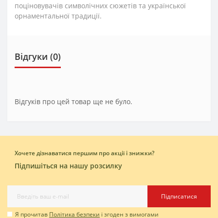
поціновувачів символічних сюжетів та української
орнаментальної традиції.
Відгуки (0)
Відгуків про цей товар ще не було.
Хочете дізнаватися першим про акції і знижки?
Підпишіться на нашу розсилку
Підписатися
Я прочитав
Політика безпеки
і згоден з вимогами