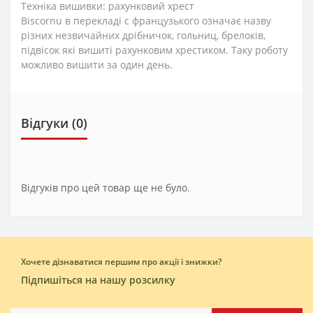
Техніка вишивки: рахунковий хрест
Biscornu в перекладі с французького означає назву
різних незвичайних дрібничок, гольниц, брелоків,
підвісок які вишиті рахунковим хрестиком. Таку роботу
можливо вишити за один день.
Відгуки (0)
Відгуків про цей товар ще не було.
Хочете дізнаватися першим про акції і знижки?
Підпишіться на нашу розсилку