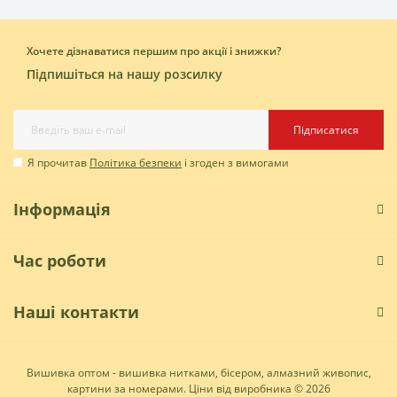
Хочете дізнаватися першим про акції і знижки?
Підпишіться на нашу розсилку
Підписатися
Я прочитав
Політика безпеки
і згоден з вимогами
Інформація
Час роботи
Наші контакти
Вишивка оптом - вишивка нитками, бісером, алмазний живопис,
картини за номерами. Ціни від виробника © 2026