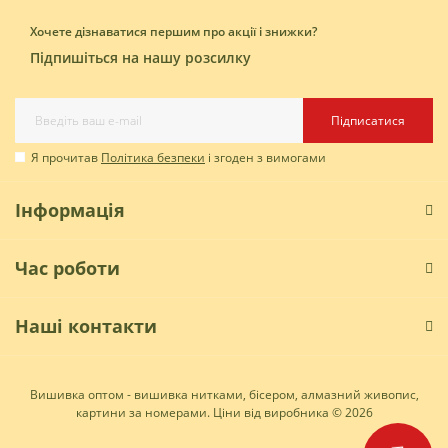
Хочете дізнаватися першим про акції і знижки?
Підпишіться на нашу розсилку
Підписатися
Я прочитав
Політика безпеки
і згоден з вимогами
Інформація
Час роботи
Наші контакти
Вишивка оптом - вишивка нитками, бісером, алмазний живопис,
картини за номерами. Ціни від виробника © 2026