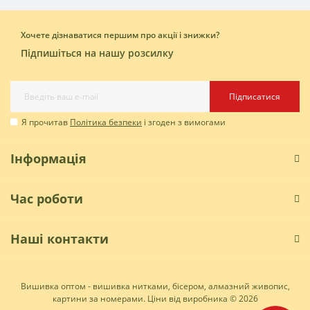
Хочете дізнаватися першим про акції і знижки?
Підпишіться на нашу розсилку
Підписатися
Я прочитав
Політика безпеки
і згоден з вимогами
Інформація
Час роботи
Наші контакти
Вишивка оптом - вишивка нитками, бісером, алмазний живопис,
картини за номерами. Ціни від виробника © 2026