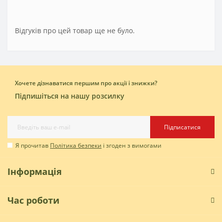
Відгуків про цей товар ще не було.
Хочете дізнаватися першим про акції і знижки?
Підпишіться на нашу розсилку
Підписатися
Я прочитав
Політика безпеки
і згоден з вимогами
Інформація
Час роботи