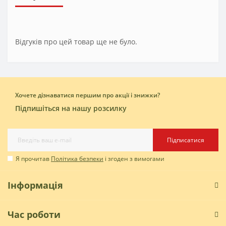
Відгуків про цей товар ще не було.
Хочете дізнаватися першим про акції і знижки?
Підпишіться на нашу розсилку
Підписатися
Я прочитав
Політика безпеки
і згоден з вимогами
Інформація
Час роботи