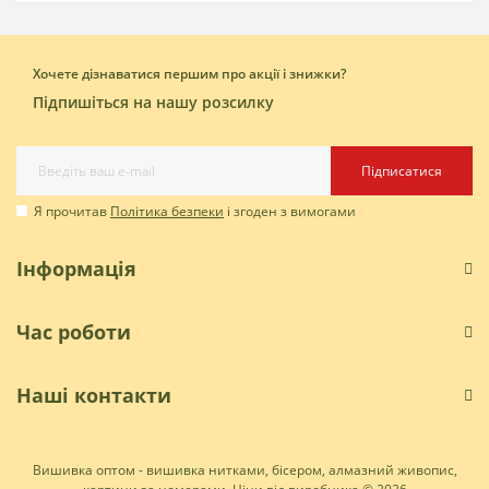
Хочете дізнаватися першим про акції і знижки?
Підпишіться на нашу розсилку
Підписатися
Я прочитав
Політика безпеки
і згоден з вимогами
Інформація
Час роботи
Наші контакти
Вишивка оптом - вишивка нитками, бісером, алмазний живопис,