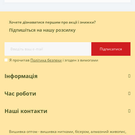
Хочете дізнаватися першим про акції і знижки?
Підпишіться на нашу розсилку
Підписатися
Я прочитав
Політика безпеки
і згоден з вимогами
Інформація
Час роботи
Наші контакти
Вишивка оптом - вишивка нитками, бісером, алмазний живопис,