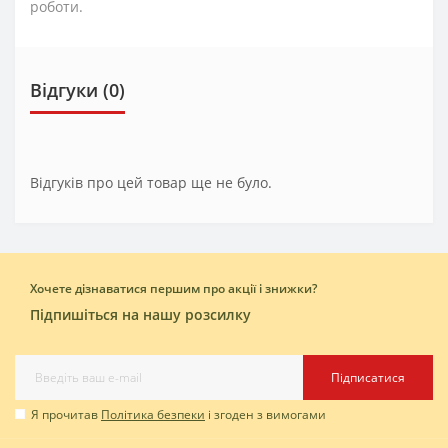
роботи.
Відгуки (0)
Відгуків про цей товар ще не було.
Хочете дізнаватися першим про акції і знижки?
Підпишіться на нашу розсилку
Підписатися
Я прочитав
Політика безпеки
і згоден з вимогами