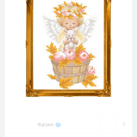
Відгуки:
(0)