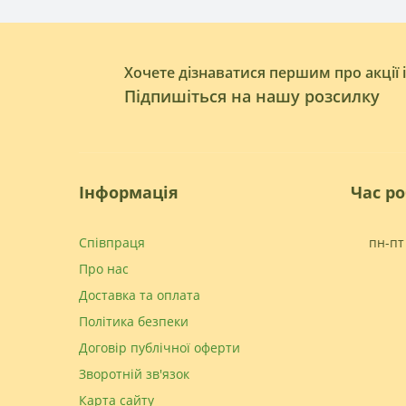
Хочете дізнаватися першим про акції 
Підпишіться на нашу розсилку
Інформація
Час р
Співпраця
пн-пт 
Про нас
Доставка та оплата
Політика безпеки
Договір публічної оферти
Зворотній зв'язок
Карта сайту