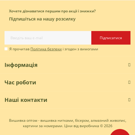
Хочете дізнаватися першим про акції і знижки?
Підпишіться на нашу розсилку
Підписатися
Я прочитав
Політика безпеки
і згоден з вимогами
Інформація
Час роботи
Наші контакти
Вишивка оптом - вишивка нитками, бісером, алмазний живопис,
картини за номерами. Ціни від виробника © 2026