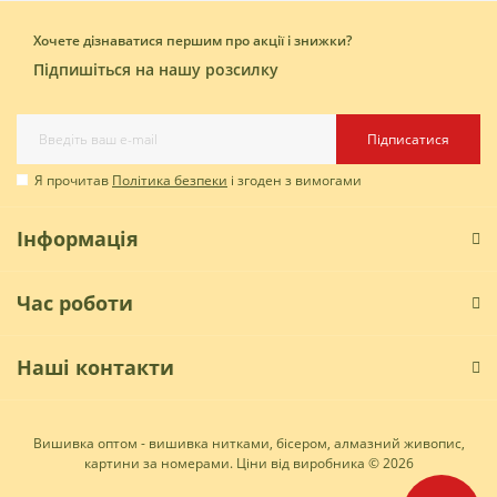
Хочете дізнаватися першим про акції і знижки?
Підпишіться на нашу розсилку
Підписатися
Я прочитав
Політика безпеки
і згоден з вимогами
Інформація
Час роботи
Наші контакти
Вишивка оптом - вишивка нитками, бісером, алмазний живопис,
картини за номерами. Ціни від виробника © 2026