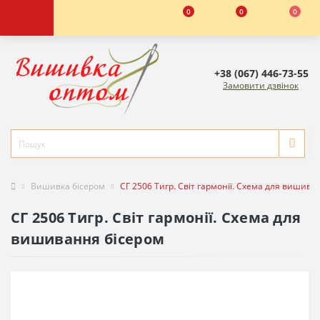
0
0
0
+38 (067) 446-73-55
Замовити дзвінок
Вишивка бісером
СГ 2506 Тигр. Світ гармонії. Схема для вишива
СГ 2506 Тигр. Світ гармонії. Схема для
вишивання бісером