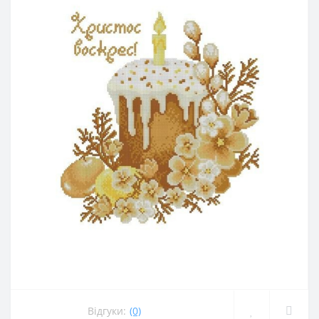
Відгуки:
(0)