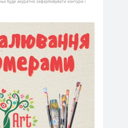
ньо буде акуратно зафарбовувати контури і