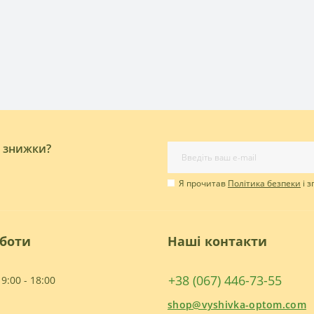
і знижки?
Я прочитав
Політика безпеки
і 
оботи
Наші контакти
+38 (067) 446-73-55
9:00 - 18:00
shop@vyshivka-optom.com