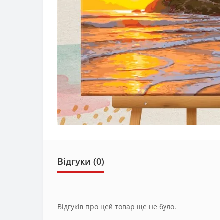
Відгуки (0)
Відгуків про цей товар ще не було.