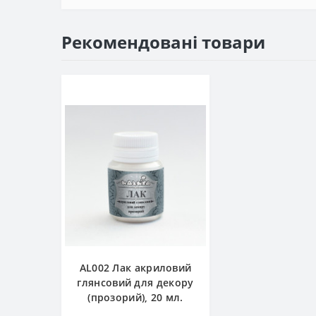
Рекомендовані товари
AL002 Лак акриловий
глянсовий для декору
(прозорий), 20 мл.