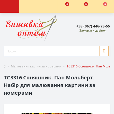
0
0
0
+38 (067) 446-73-55
Замовити дзвінок
Малювання картин за номерами
TC3316 Соняшник. Пан Мольбе
TC3316 Соняшник. Пан Мольберт.
Набір для малювання картини за
номерами