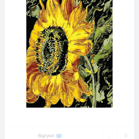
Відгуки:
(0)