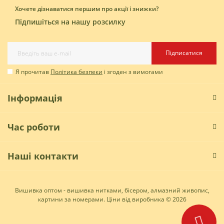
Хочете дізнаватися першим про акції і знижки?
Підпишіться на нашу розсилку
Підписатися
Я прочитав
Політика безпеки
і згоден з вимогами
Інформація
Час роботи
Наші контакти
Вишивка оптом - вишивка нитками, бісером, алмазний живопис,
картини за номерами. Ціни від виробника © 2026