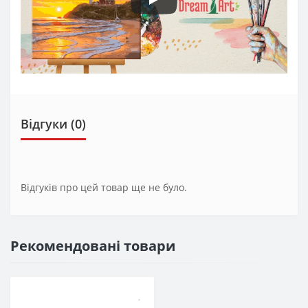
Відгуки (0)
Відгуків про цей товар ще не було.
Рекомендовані товари