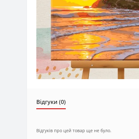
Відгуки (0)
Відгуків про цей товар ще не було.