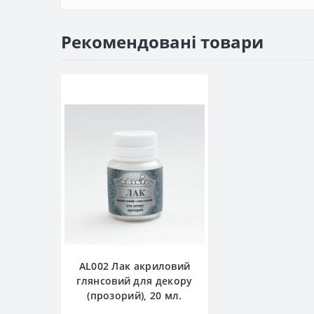
Рекомендовані товари
AL002 Лак акриловий
глянсовий для декору
(прозорий), 20 мл.