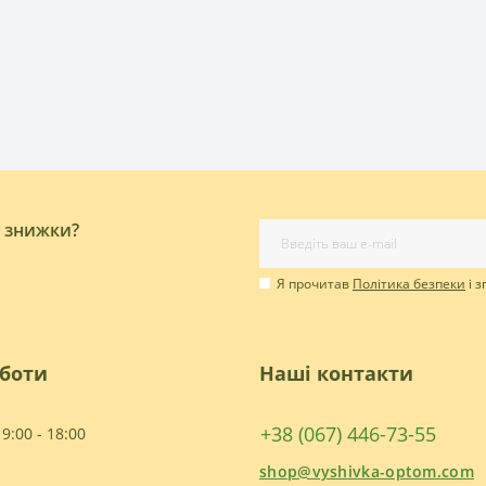
і знижки?
Я прочитав
Політика безпеки
і 
оботи
Наші контакти
+38 (067) 446-73-55
9:00 - 18:00
shop@vyshivka-optom.com