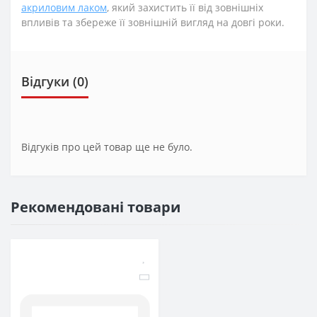
акриловим лаком
, який захистить її від зовнішніх
впливів та збереже її зовнішній вигляд на довгі роки.
Відгуки (0)
Відгуків про цей товар ще не було.
Рекомендовані товари