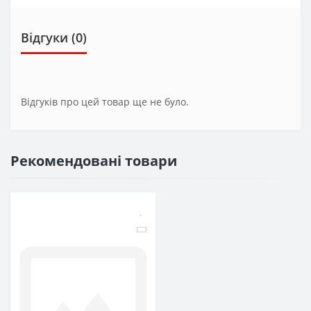
Відгуки (0)
Відгуків про цей товар ще не було.
Рекомендовані товари