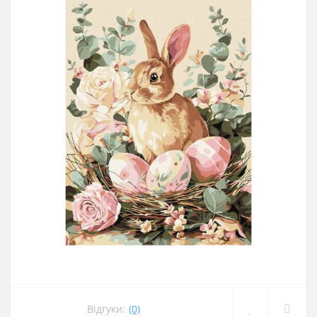
Відгуки:
(0)