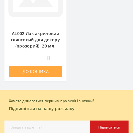
AL002 Лак акриловий
глянсовий для декору
(прозорий), 20 мл.
0
ДО КОШИКА
Хочете дізнаватися першим про акції і знижки?
Підпишіться на нашу розсилку
Підписатися