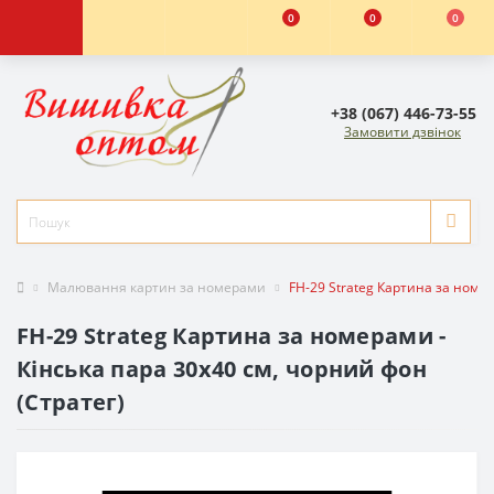
0
0
0
+38 (067) 446-73-55
Замовити дзвінок
Малювання картин за номерами
FH-29 Strateg Картина за номер
FH-29 Strateg Картина за номерами -
Кінська пара 30x40 см, чорний фон
(Стратег)