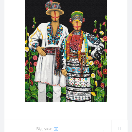
Відгуки:
(0)