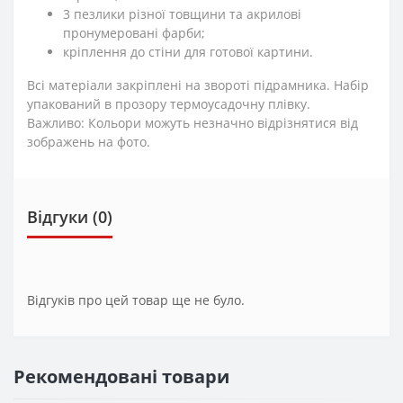
3 пезлики різної товщини та акрилові
пронумеровані фарби;
кріплення до стіни для готової картини.
Всі матеріали закріплені на звороті підрамника. Набір
упакований в прозору термоусадочну плівку.
Важливо: Кольори можуть незначно відрізнятися від
зображень на фото.
Відгуки (0)
Відгуків про цей товар ще не було.
Рекомендовані товари