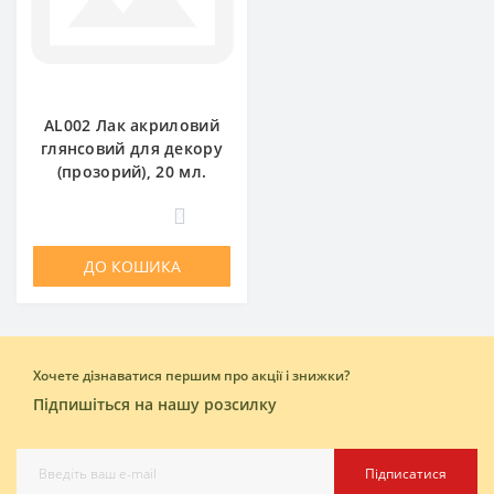
AL002 Лак акриловий
глянсовий для декору
(прозорий), 20 мл.
0
ДО КОШИКА
Хочете дізнаватися першим про акції і знижки?
Підпишіться на нашу розсилку
Підписатися