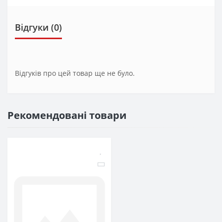
Відгуки (0)
Відгуків про цей товар ще не було.
Рекомендовані товари