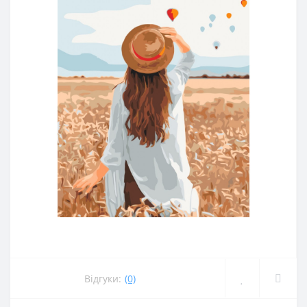
Відгуки:
(0)