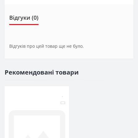
Відгуки (0)
Відгуків про цей товар ще не було.
Рекомендовані товари