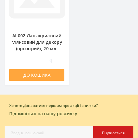
AL002 Лак акриловий
глянсовий для декору
(прозорий), 20 мл.
0
ДО КОШИКА
Хочете дізнаватися першим про акції і знижки?
Підпишіться на нашу розсилку
Підписатися