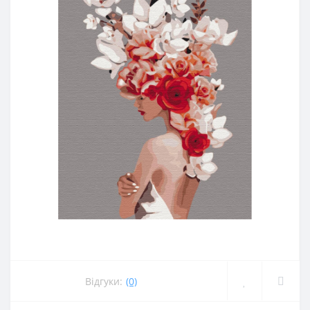
Відгуки:
(0)