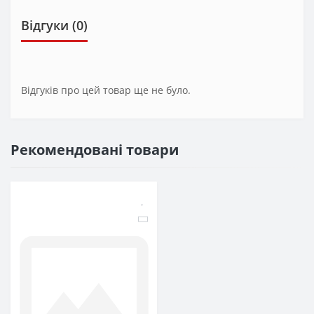
Відгуки (0)
Відгуків про цей товар ще не було.
Рекомендовані товари