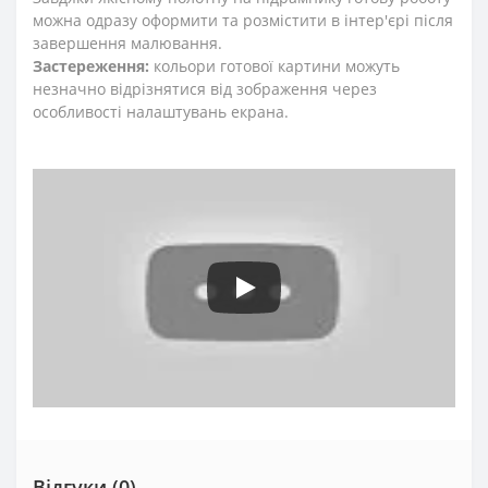
можна одразу оформити та розмістити в інтер'єрі після
завершення малювання.
Застереження:
кольори готової картини можуть
незначно відрізнятися від зображення через
особливості налаштувань екрана.
Відгуки (0)