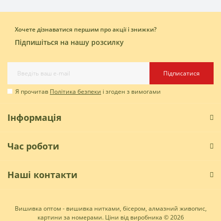
Хочете дізнаватися першим про акції і знижки?
Підпишіться на нашу розсилку
Підписатися
Я прочитав
Політика безпеки
і згоден з вимогами
Інформація
Час роботи
Наші контакти
Вишивка оптом - вишивка нитками, бісером, алмазний живопис,
картини за номерами. Ціни від виробника © 2026